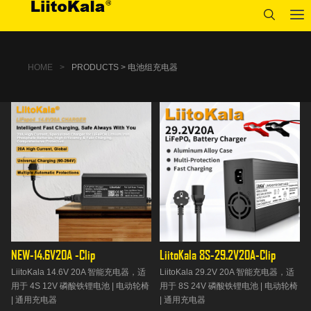
HOME
>
PRODUCTS > 电池组充电器
NEW-14.6V20A -Clip
LiitoKala 8S-29.2V20A-Clip
LiitoKala 14.6V 20A 智能充电器，适
LiitoKala 29.2V 20A 智能充电器，适
用于 4S 12V 磷酸铁锂电池 | 电动轮椅
用于 8S 24V 磷酸铁锂电池 | 电动轮椅
| 通用充电器
| 通用充电器